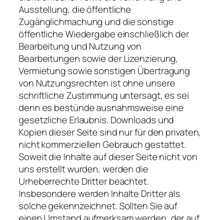
Ausstellung, die öffentliche
Zugänglichmachung und die sonstige
öffentliche Wiedergabe einschließlich der
Bearbeitung und Nutzung von
Bearbeitungen sowie der Lizenzierung,
Vermietung sowie sonstigen Übertragung
von Nutzungsrechten ist ohne unsere
schriftliche Zustimmung untersagt, es sei
denn es bestünde ausnahmsweise eine
gesetzliche Erlaubnis. Downloads und
Kopien dieser Seite sind nur für den privaten,
nicht kommerziellen Gebrauch gestattet.
Soweit die Inhalte auf dieser Seite nicht von
uns erstellt wurden, werden die
Urheberrechte Dritter beachtet.
Insbesondere werden Inhalte Dritter als
solche gekennzeichnet. Sollten Sie auf
einen Umstand aufmerksam werden, der auf