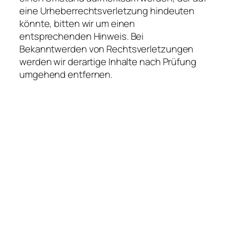
eine Urheberrechtsverletzung hindeuten
könnte, bitten wir um einen
entsprechenden Hinweis. Bei
Bekanntwerden von Rechtsverletzungen
werden wir derartige Inhalte nach Prüfung
umgehend entfernen.