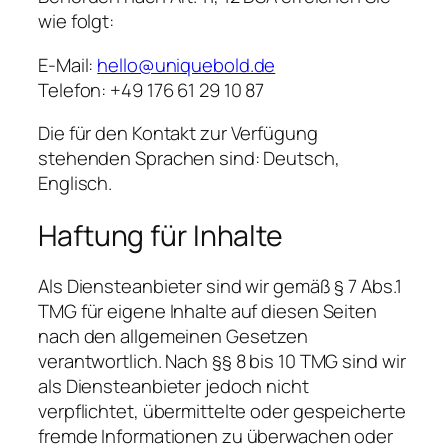
wie folgt:
E-Mail:
hello@uniquebold.de
Telefon: +49 176 61 29 10 87
Die für den Kontakt zur Verfügung
stehenden Sprachen sind: Deutsch,
Englisch.
Haftung für Inhalte
Als Diensteanbieter sind wir gemäß § 7 Abs.1
TMG für eigene Inhalte auf diesen Seiten
nach den allgemeinen Gesetzen
verantwortlich. Nach §§ 8 bis 10 TMG sind wir
als Diensteanbieter jedoch nicht
verpflichtet, übermittelte oder gespeicherte
fremde Informationen zu überwachen oder