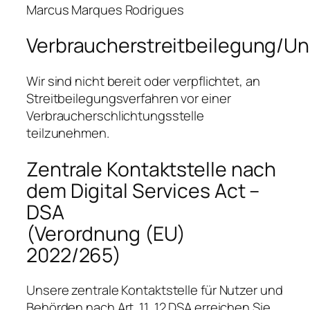
Marcus Marques Rodrigues
Verbraucherstreitbeilegung/Uni
Wir sind nicht bereit oder verpflichtet, an
Streitbeilegungsverfahren vor einer
Verbraucherschlichtungsstelle
teilzunehmen.
Zentrale Kontaktstelle nach
dem Digital Services Act –
DSA
(Verordnung (EU)
2022/265)
Unsere zentrale Kontaktstelle für Nutzer und
Behörden nach Art. 11, 12 DSA erreichen Sie