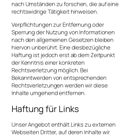
nach Umständen zu forschen, die auf eine
rechtswidrige Tätigkeit hinweisen.
Verpflichtungen zur Entfernung oder
Sperrung der Nutzung von Informationen
nach den allgemeinen Gesetzen bleiben
hiervon unberührt. Eine diesbezügliche
Haftung ist jedoch erst ab dem Zeitpunkt
der Kenntnis einer konkreten
Rechtsverletzung möglich. Bei
Bekanntwerden von entsprechenden
Rechtsverletzungen werden wir diese
Inhalte umgehend entfernen.
Haftung für Links
Unser Angebot enthält Links zu externen
Webseiten Dritter, auf deren Inhalte wir