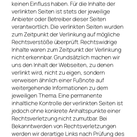
keinen Einfluss haben. Für die Inhalte der
verlinkten Seiten ist stets der jeweilige
Anbieter oder Betreiber dieser Seiten
verantwortlich. Die verlinkten Seiten wurden
zum Zeitpunkt der Verlinkung auf mögliche
Rechtsverstöße überprüft. Rechtswidrige
Inhalte waren zum Zeitpunkt der Verlinkung
nicht erkennbar. Grundsätzlich machen wir
uns den Inhalt der Webseiten, zu denen
verlinkt wird, nicht zu eigen, sondern
verweisen ähnlich einer Fußnote auf
weitergehende Informationen zu dem
jeweiligen Thema. Eine permanente
inhaltliche Kontrolle der verlinkten Seiten ist
jedoch ohne konkrete Anhaltspunkte einer
Rechtsverletzung nicht zumutbar. Bei
Bekanntwerden von Rechtsverletzungen
werden wir derartige Links nach Prüfung des