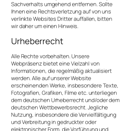
Sachverhalts umgehend entfernen. Sollte
Ihnen eine Rechtsverletzung auf von uns
verlinkte Websites Dritter auffallen, bitten
wir daher um einen Hinweis.
Urheberrecht
Alle Rechte vorbehalten. Unsere
Webpräsenz bietet eine Vielzahl von
Informationen, die regelmäßig aktualisiert
werden. Alle auf unserer Website
erscheinenden Werke, insbesondere Texte,
Fotografien, Grafiken, Filme etc. unterliegen
dem deutschen Urheberrecht und/oder dem
deutschen Wettbewerbsrecht. Jegliche
Nutzung, insbesondere die Vervielfältigung
und Verbreitung in gedruckter oder
elektronischer Form, die Vorführung und